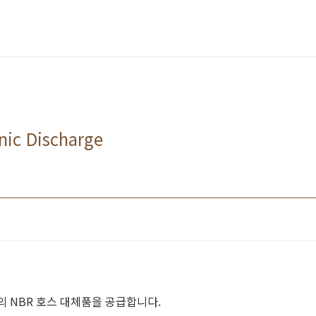
nic Discharge
rg 등의 NBR 호스 대체품을 공급합니다.