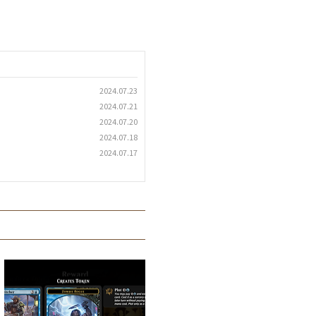
2024.07.23
2024.07.21
2024.07.20
2024.07.18
2024.07.17