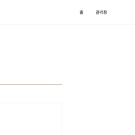
홈
관리창