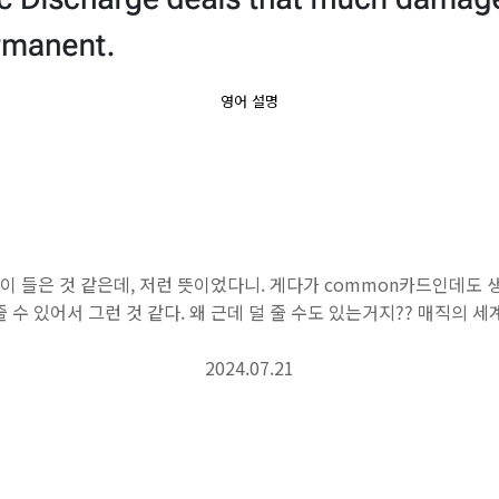
영어 설명
많이 들은 것 같은데, 저런 뜻이었다니. 게다가 common카드인데도 
 줄 수 있어서 그런 것 같다. 왜 근데 덜 줄 수도 있는거지?? 매직의 
2024.07.21