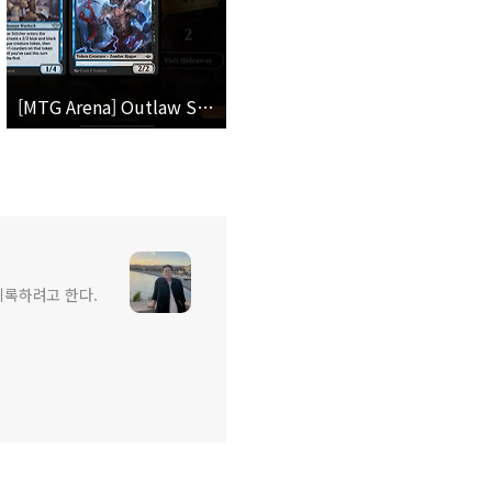
[MTG Arena] Outlaw Stitcher
을 기록하려고 한다.