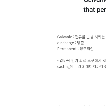
Galvanic : 전류를 발생 시키는
discharge : 방출
Permanent : 영구적인
- 갈바닉 먼가 의료 도구에서 
casting에 무려 3 데미지까지