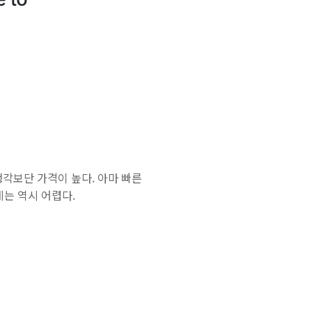
생각보단 가격이 높다. 아마 빠른
세계는 역시 어렵다.