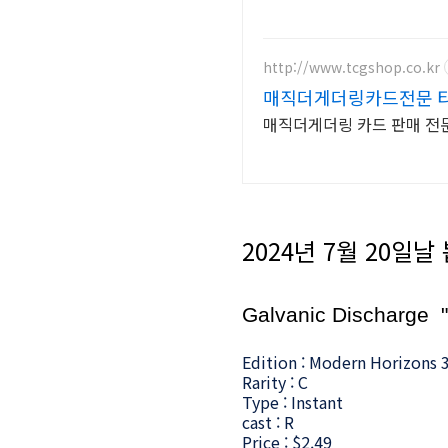
http://www.tcgshop.co.kr
매직더게더링카드전문 
매직더게더링 카드 판매 전문,
2024년 7월 20일날
Galvanic Discharge 
Edition : Modern Horizons 3
Rarity : C
Type : Instant
cast :
R
Price :
$2.49