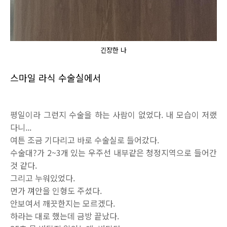
긴장한 나
스마일 라식 수술실에서
평일이라 그런지 수술을 하는 사람이 없었다. 내 모습이 저랬
다니...
여튼 조금 기다리고 바로 수술실로 들어갔다.
수술대?가 2~3개 있는 우주선 내부같은 청정지역으로 들어간
것 같다.
그리고 누워있었다.
먼가 껴안을 인형도 주셨다.
안보여서 깨끗한지는 모르겠다.
하라는 대로 했는데 금방 끝났다.