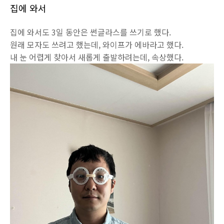
집에 와서
집에 와서도 3일 동안은 썬글라스를 쓰기로 했다.
원래 모자도 쓰려고 했는데, 와이프가 에바라고 했다.
내 눈 어렵게 찾아서 새롭게 출발하려는데, 속상했다.