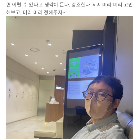
면 이럴 수 있다고 생각이 든다. 강조한다 ㅎㅎ 미리 미리 고민
해보고, 미리 미리 정해주자~!