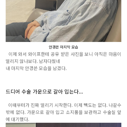
안경쓴 마지막 모습
이제 와서 와이프한테 공유 받은 사진을 보니 아직은 마음이
떨리지 않나보다. 남자다웠네
내 마지막 안경쓴 모습을 남겼다.
드디어 수술 가운으로 갈아 입는다...
이때부터가 진짜 떨리기 시작한다. 이제 빽도는 없다. 나갈수
밖에 없다. 가운으로 갈아 입고 소지품을 보관하고 수술실 앞
에 대기했다.