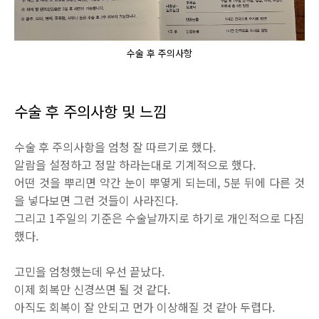
수술 후 주의사항
수술 후 주의사항 및 느낌
수술 후 주의사항을 엄청 잘 따르기로 했다.
알람을 설정하고 정말 하라는대로 기계적으로 했다.
어떤 것을 뿌리면 약간 눈이 뿌옇게 되는데, 5분 뒤에 다른 것
을 넣다보면 그런 것들이 사라진다.
그리고 1주일의 기준은 수술날까지로 하기로 개인적으로 다짐
했다.
고민을 엄청했는데 우선 끝났다.
이제 회복만 신경쓰면 될 것 같다.
아직도 회복이 잘 안되고 먼가 이상해질 것 같아 두렵다.