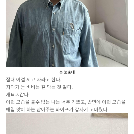
눈 보호대
잘때 이걸 끼고 자라고 한다.
자다가 눈 비비는 걸 막는 것 같다.
개ㅂㅅ같다.
이런 모습을 볼수 없는 나는 너무 기쁘고, 반면에 이런 모습을
매일 맞이 하는 참아주는 와이프가 갑자기 고마웠다.