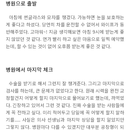
병원으로 출발
아침에 썬글라스와 모자를 챙겼다. 가능하면 눈을 보호하는
게 좋다고 하셨다. 당연히 차를 운전할 수 없어서 와이프가 동
반해주었다. 고마워~! 지금 생각해보면 아침 9시에 받는게 좋
지 않았던 것 같다. 먼가 빨리 하고 싶은 마음으로 일찍 예약했
는데, 할 수 있는 것이 없어 오후쯤 받는게 좋은 것 같다.
병원에서 마지막 체크
수술을 받기로 해서 그런지 잘 챙겨준다. 그리고 마지막으로
검사를 하는데, 큰 문제가 없었다고 한다. 원래 시력을 완전 교
정할건지 어떻게 할지 마지막으로 물어보기로 했는데, 까먹었
다. 긴장하고 있어서 그런 것 같다. 진짜 수술을 받는 사람들에
게 꼭 전하고 싶다. 미리 적어두고 당일에 꼭 어떻게 할지 말하
기를..... 사실은 의사 선생님과 마지막 상담을 할지 알았지만
그렇지 않다. 병원마다 다를 수 있겠지만 대부분 공장형이 되